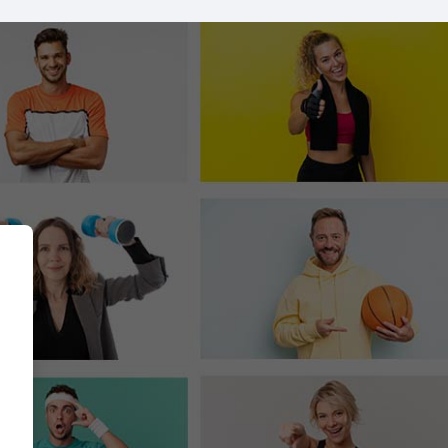
etis Academy