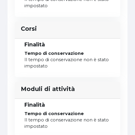
impostato
Corsi
Finalità
Tempo di conservazione
Il tempo di conservazione non è stato
impostato
Moduli di attività
Finalità
Tempo di conservazione
Il tempo di conservazione non è stato
impostato