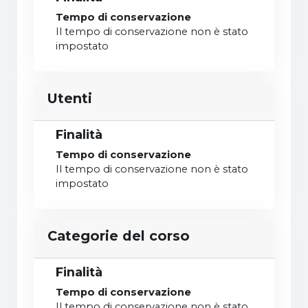
Tempo di conservazione
Il tempo di conservazione non è stato
impostato
Utenti
Finalità
Tempo di conservazione
Il tempo di conservazione non è stato
impostato
Categorie del corso
Finalità
Tempo di conservazione
Il tempo di conservazione non è stato