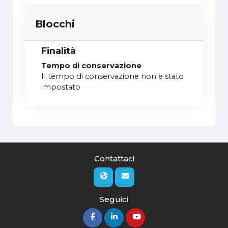
Blocchi
Finalità
Tempo di conservazione
Il tempo di conservazione non è stato
impostato
Contattaci
Seguici